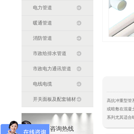
电力管道
暖通管道
消防管道
市政给排水管道
市政电力通讯管道
电线电缆
开关面板及配套辅材
高抗冲重型管
或暗敷在混凝
系列尤其适合
咨询热线