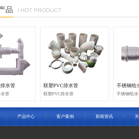
产品
/ HOT PRODUCT
C排水管
联塑PVC排水管
不锈钢给
排水管
联塑PVC排水管
不锈钢给水
产品中心
客户案例
新闻资讯
关