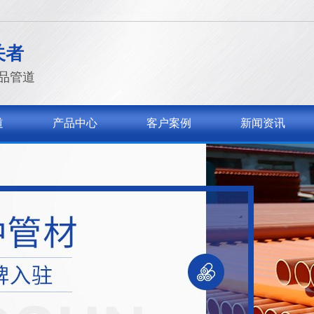
关者
品管道
道
产品中心
客户案例
新闻资讯