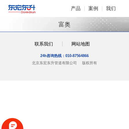
产品
案例
我们
富奥
联系我们
网站地图
24h咨询热线：
010-87564866
北京东宏东升管道有限公司
版权所有