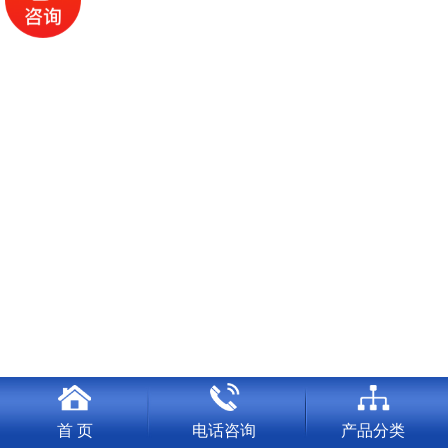
首 页
电话咨询
产品分类