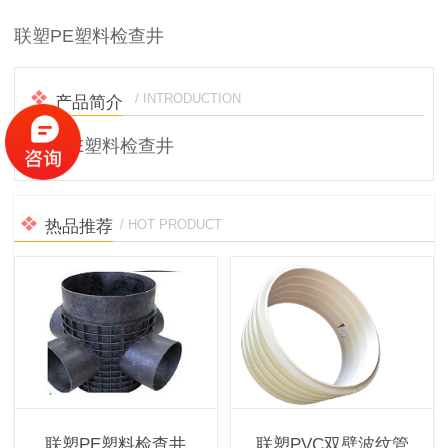
联塑PE塑料检查井
/ INTRODUCTION
产品简介
联塑PE塑料检查井
热品推荐
/ HOT PRODUCT
联塑PE塑料检查井
联塑PVC双壁波纹管