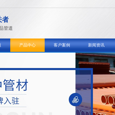
关者
品管道
道
产品中心
客户案例
新闻资讯