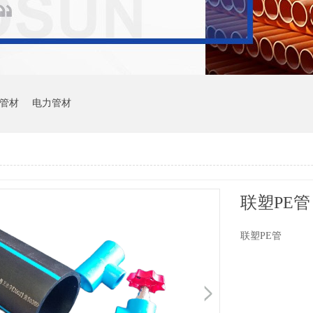
管材
电力管材
联塑PE管
联塑PE管