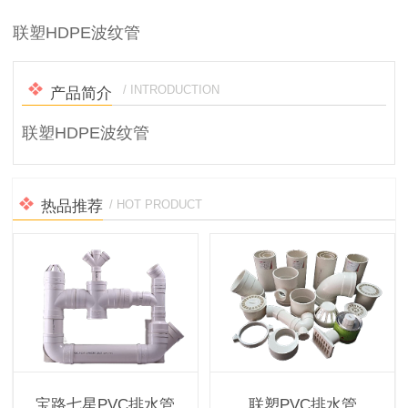
联塑HDPE波纹管
/ INTRODUCTION
产品简介
联塑HDPE波纹管
热品推荐
/ HOT PRODUCT
宝路七星PVC排水管
联塑PVC排水管