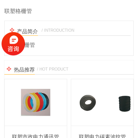
联塑格栅管
/ INTRODUCTION
产品简介
联塑格栅管
热品推荐
/ HOT PRODUCT
联塑市政电力通讯管
联塑电力碳素波纹管