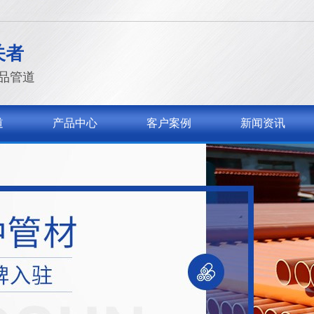
关者
品管道
道
产品中心
客户案例
新闻资讯