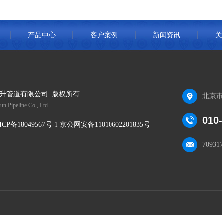
产品中心
客户案例
新闻资讯
关
升管道有限公司 版权所有
北京市
un Pipeline Co., Ltd.
010
ICP备18049567号-1 京公网安备11010602201835号
70931