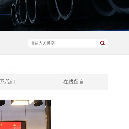
系我们
在线留言