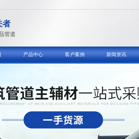
关者
品管道
道
产品中心
客户案例
新闻资讯