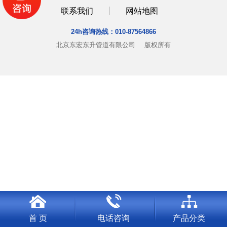
联系我们
网站地图
24h咨询热线：
010-87564866
北京东宏东升管道有限公司
版权所有
首 页
电话咨询
产品分类