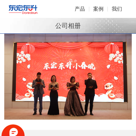
产品
案例
我们
公司相册