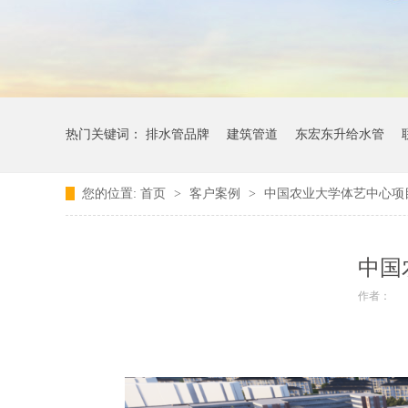
热门关键词：
排水管品牌
建筑管道
东宏东升给水管
您的位置:
首页
>
客户案例
>
中国农业大学体艺中心项
中国
作者：