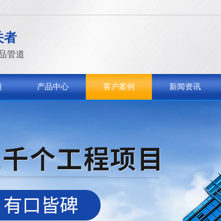
关者
品管道
道
产品中心
客户案例
新闻资讯