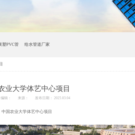
联塑PVC管
给水管道厂家
目
农业大学体艺中心项目
编辑：
来源：
发布日期： 2025.03.04
中国农业大学体艺中心项目