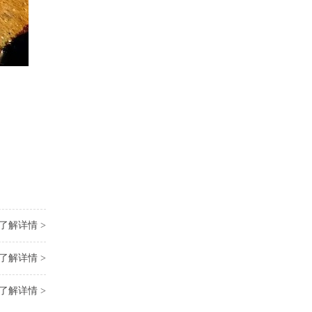
了解详情 >
了解详情 >
了解详情 >