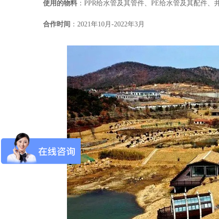
使用的物料
：PPR给水管及其管件、PE给水管及其配件、
合作时间
：2021年10月-2022年3月