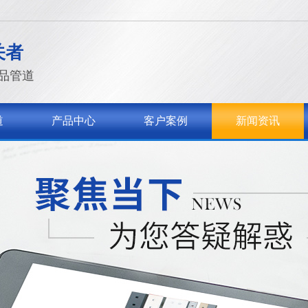
关者
品管道
道
产品中心
客户案例
新闻资讯