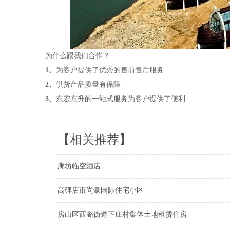
为什么跟我们合作？
1、
为客户提供了优秀的售前售后服务
2、
供货产品质量有保障
3、
东宏东升的一站式服务为客户提供了便利
【相关推荐】
廊坊临空酒店
高碑店市尚豪国际住宅小区
房山区西潞街道下庄村集体土地租赁住房