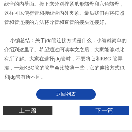
线盒的内壁面。接下来分别拧紧爪形螺母和六角螺母，
这样可以使得管和接线盒内外夹紧。最后我们再将按照
管和管连接的方法将导管和直管的接头连接好。
小编总结：关于jdg管连接方式是什么，小编就简单的
介绍到这里了。希望通过阅读本文之后，大家能够对此
有所了解。大家在选择jdg管时，不要将它和KBG 管弄
混，一般KBG管的管壁会比较薄一些，它的连接方式也
和jdg管有所不同。
返回列表
上一篇
下一篇