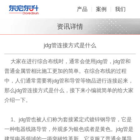
产品
案例
我们
资讯详情
jdg管连接方式是什么
大家在进行综合布线时，通常会使用jdg管，jdg管和
普通金属管相比施工更加的简单。在综合布线的过程
中，人们通常需要将jdg管和导管等物品进行连接起来，
那么jdg管连接方式是什么，接下来小编就简单的给大家
介绍一下。
1、jdg管也被人们称为套接紧定式镀锌钢导管，它是
一种电器线路导管，外观多为银色或者是黄色。jdg管是
建筑电器领域的一项突破性革新，它克服了普通金属导