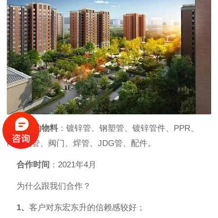
使用的物料
：镀锌管、钢塑管、镀锌管件、PPR、
PVC线管、阀门、焊管、JDG管、配件。
合作时间
：2021年4月
为什么跟我们合作？
1、
客户对东宏东升的信赖感较好；