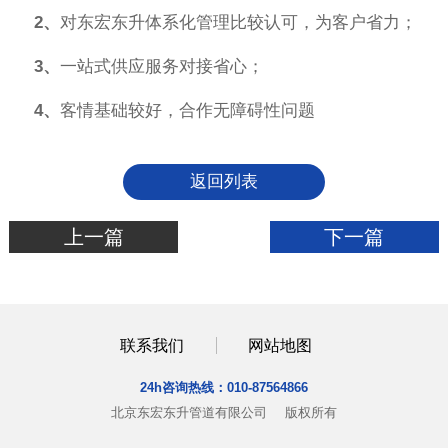
2、
对东宏东升体系化管理比较认可，为客户省力；
3、
一站式供应服务对接省心；
4、
客情基础较好，合作无障碍性问题
返回列表
上一篇
下一篇
联系我们
网站地图
24h咨询热线：
010-87564866
北京东宏东升管道有限公司
版权所有