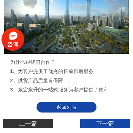
为什么跟我们合作？
1、
为客户提供了优秀的售前售后服务
2、
供货产品质量有保障
3、
东宏东升的一站式服务为客户提供了便利
返回列表
上一篇
下一篇