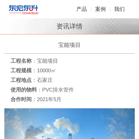
产品
案例
我们
资讯详情
宝能项目
工程名称
：宝能项目
工程规模
：10000㎡
工程地点
：石家庄
使用的物料
：PVC排水管件
合作时间
：2021年5月