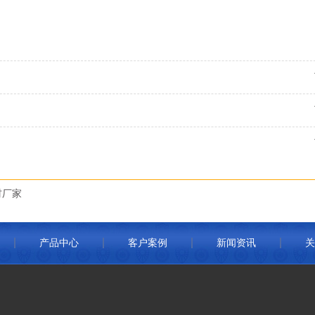
材厂家
产品中心
客户案例
新闻资讯
关