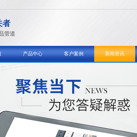
关者
品管道
道
产品中心
客户案例
新闻资讯