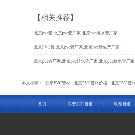
【相关推荐】
北京pvc管 北京pvc管厂家 北京pvc排水管厂家
北京PVC管,北京pvc管厂家,北京pvc管生产厂家
北京pvc管厂家,北京pvc排水管厂家,北京pvc给水管厂家
本文标签：
北京PVC管材
北京PVC管材价格
北京PVC管
首页
东宏东升管道
联塑管道