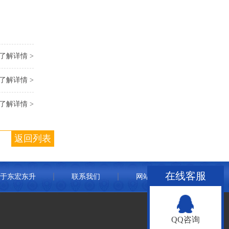
了解详情 >
了解详情 >
了解详情 >
返回列表
在线客服
于东宏东升
联系我们
网站地图
QQ咨询