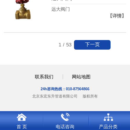
远大阀门
【详情】
下一页
1
/
53
联系我们
网站地图
24h咨询热线：
010-87564866
北京东宏东升管道有限公司
版权所有
首 页
电话咨询
产品分类