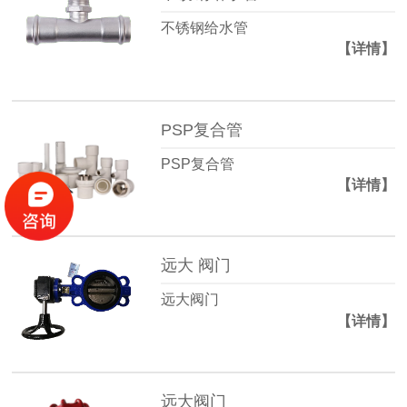
不锈钢给水管
【详情】
PSP复合管
PSP复合管
【详情】
远大 阀门
远大阀门
【详情】
远大阀门