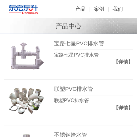
产品
案例
我们
产品中心
宝路七星PVC排水管
宝路七星PVC排水管
【详情】
联塑PVC排水管
联塑PVC排水管
【详情】
不锈钢给水管