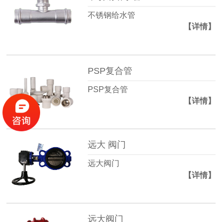
不锈钢给水管
【详情】
PSP复合管
PSP复合管
【详情】
远大 阀门
远大阀门
【详情】
远大阀门