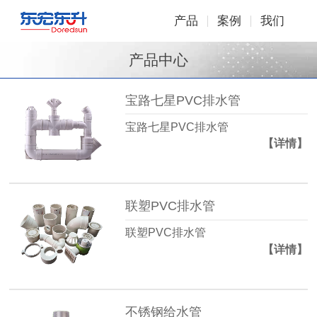
产品
案例
我们
产品中心
宝路七星PVC排水管
宝路七星PVC排水管
【详情】
联塑PVC排水管
联塑PVC排水管
【详情】
不锈钢给水管