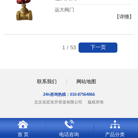
远大阀门
【详情】
下一页
1
/
53
联系我们
网站地图
24h咨询热线：
010-87564866
北京东宏东升管道有限公司
版权所有
首 页
电话咨询
产品分类