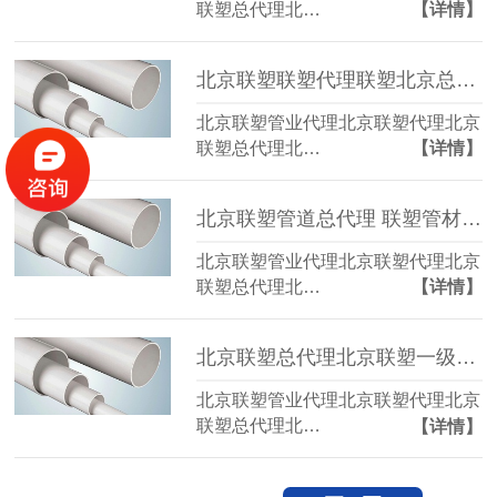
联塑总代理北…
【详情】
北京联塑联塑代理联塑北京总代理联塑总经销联塑管道总代理
北京联塑管业代理北京联塑代理北京
联塑总代理北…
【详情】
北京联塑管道总代理 联塑管材代理
北京联塑管业代理北京联塑代理北京
联塑总代理北…
【详情】
北京联塑总代理北京联塑一级代理经销商
北京联塑管业代理北京联塑代理北京
联塑总代理北…
【详情】