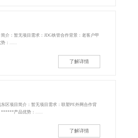
简介：暂无项目需求：JDG铁管合作背景：老客户甲
：......
了解详情
东区项目简介：暂无项目需求：联塑PE外网合作背
***产品优势：......
了解详情