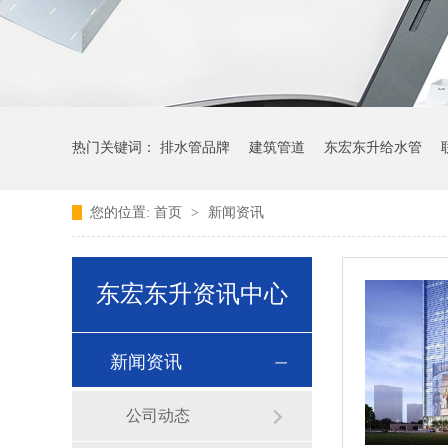
热门关键词：
排水管品牌
建筑管道
东宏东升给水管
您的位置:
首页
>
新闻资讯
东宏东升资讯中心
新闻资讯
公司动态