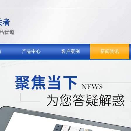
关者
品管道
道
产品中心
客户案例
新闻资讯