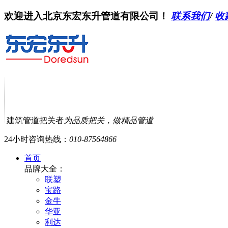
欢迎进入北京东宏东升管道有限公司！
联系我们
/
收
建筑管道把关者
为品质把关，做精品管道
24小时咨询热线：
010-87564866
首页
品牌大全：
联塑
宝路
金牛
华亚
利达