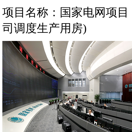
项目名称：
国家电网项目
司调度生产用房
)