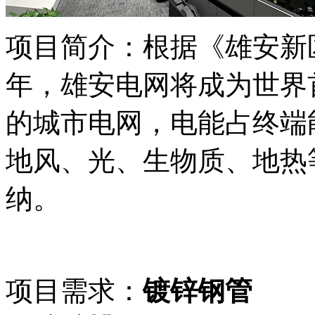
项目简介：
根据《雄安新
年，雄安电网将成为世界
的城市电网，电能占终端
地风、光、生物质、地热
纳。
项目需求：
镀锌钢管