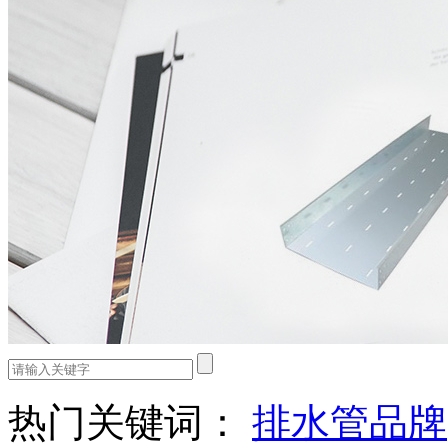
热门关键词：
排水管品牌