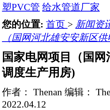
塑PVC管
给水管道厂家
您的位置:
首页
>
新闻资
（国网河北雄安安新区供
国家电网项目（国网
调度生产用房)
作者： Thenan
编辑： The
2022.04.12