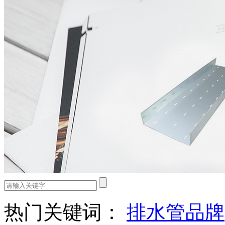
热门关键词：
排水管品牌