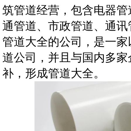
筑管道经营，包含电器管
通管道、市政管道、通讯
管道大全的公司，是一家
道公司，并且与国内多家
补，形成管道大全。