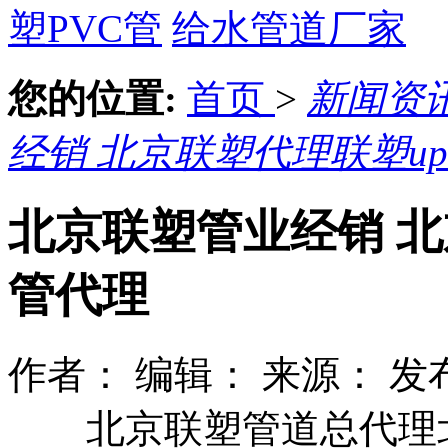
塑PVC管
给水管道厂家
您的位置:
首页
>
新闻资
经销 北京联塑代理联塑up
北京联塑管业经销 北
管代理
作者：
编辑：
来源：
发布
北京联塑管道总代理北