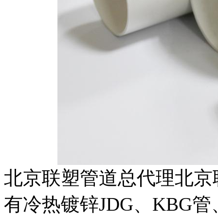
北京联塑管道总代理北京
有冷热镀锌JDG、KBG